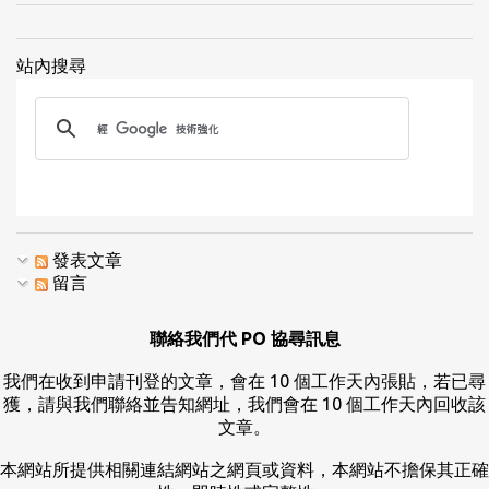
站內搜尋
發表文章
留言
聯絡我們代 PO 協尋訊息
我們在收到申請刊登的文章，會在 10 個工作天內張貼，若已尋
獲，請與我們聯絡並告知網址，我們會在 10 個工作天內回收該
文章。
本網站所提供相關連結網站之網頁或資料，本網站不擔保其正確