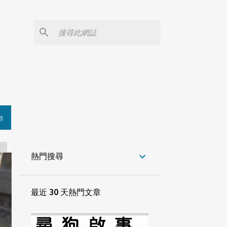
部
熱門搜尋
最近 30 天熱門文章