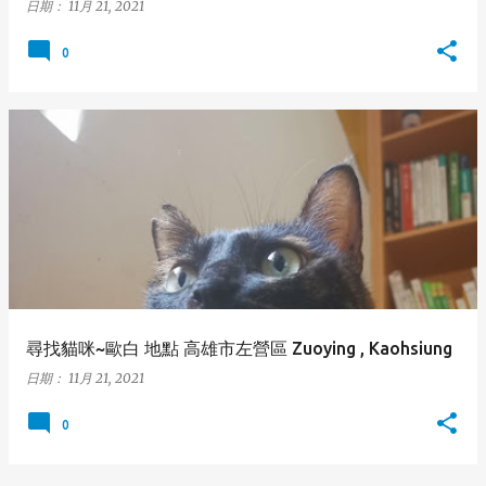
日期：
11月 21, 2021
0
尋找貓咪~歐白 地點 高雄市左營區 Zuoying , Kaohsiung
日期：
11月 21, 2021
0