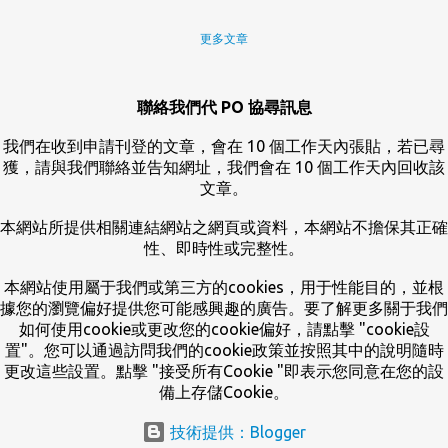
更多文章
聯絡我們代 PO 協尋訊息
我們在收到申請刊登的文章，會在 10 個工作天內張貼，若已尋
獲，請與我們聯絡並告知網址，我們會在 10 個工作天內回收該
文章。
本網站所提供相關連結網站之網頁或資料，本網站不擔保其正確
性、即時性或完整性。
本網站使用屬于我們或第三方的cookies，用于性能目的，並根
據您的瀏覽偏好提供您可能感興趣的廣告。要了解更多關于我們
如何使用cookie或更改您的cookie偏好，請點擊 "cookie設
置"。您可以通過訪問我們的cookie政策並按照其中的說明隨時
更改這些設置。點擊 "接受所有Cookie "即表示您同意在您的設
備上存儲Cookie。
技術提供：Blogger