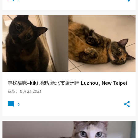
尋找貓咪~kiki 地點 新北市蘆洲區 Luzhou , New Taipei
日期：
11月 21, 2021
0