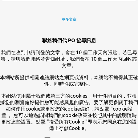
更多文章
聯絡我們代 PO 協尋訊息
我們在收到申請刊登的文章，會在 10 個工作天內張貼，若已尋
獲，請與我們聯絡並告知網址，我們會在 10 個工作天內回收該
文章。
本網站所提供相關連結網站之網頁或資料，本網站不擔保其正確
性、即時性或完整性。
本網站使用屬于我們或第三方的cookies，用于性能目的，並根
據您的瀏覽偏好提供您可能感興趣的廣告。要了解更多關于我們
如何使用cookie或更改您的cookie偏好，請點擊 "cookie設
置"。您可以通過訪問我們的cookie政策並按照其中的說明隨時
更改這些設置。點擊 "接受所有Cookie "即表示您同意在您的設
備上存儲Cookie。