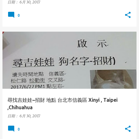
日期：
6月 30, 2017
0
尋找吉娃娃~招財 地點 台北市信義區 Xinyi , Taipei
,Chihuahua
日期：
6月 30, 2017
0