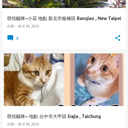
尋找貓咪~小花 地點 新北市板橋區 Banqiao , New Taipei
日期：
10月 30, 2021
0
尋找貓咪~ 地點 台中市大甲區 Dajia , Taichung
日期：
10月 30, 2021