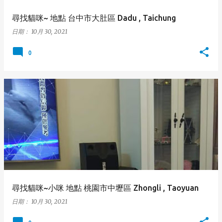
尋找貓咪~ 地點 台中市大肚區 Dadu , Taichung
日期：
10月 30, 2021
0
尋找貓咪~小咪 地點 桃園市中壢區 Zhongli , Taoyuan
日期：
10月 30, 2021