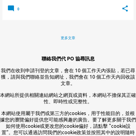
0
更多文章
聯絡我們代 PO 協尋訊息
我們在收到申請刊登的文章，會在 10 個工作天內張貼，若已尋
獲，請與我們聯絡並告知網址，我們會在 10 個工作天內回收該
文章。
本網站所提供相關連結網站之網頁或資料，本網站不擔保其正確
性、即時性或完整性。
本網站使用屬于我們或第三方的cookies，用于性能目的，並根
據您的瀏覽偏好提供您可能感興趣的廣告。要了解更多關于我們
如何使用cookie或更改您的cookie偏好，請點擊 "cookie設
置"。您可以通過訪問我們的cookie政策並按照其中的說明隨時