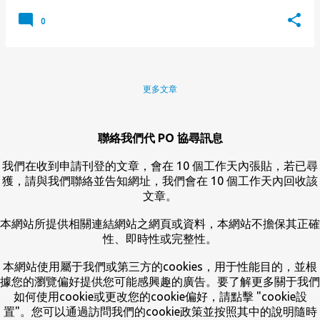
0
更多文章
聯絡我們代 PO 協尋訊息
我們在收到申請刊登的文章，會在 10 個工作天內張貼，若已尋
獲，請與我們聯絡並告知網址，我們會在 10 個工作天內回收該
文章。
本網站所提供相關連結網站之網頁或資料，本網站不擔保其正確
性、即時性或完整性。
本網站使用屬于我們或第三方的cookies，用于性能目的，並根
據您的瀏覽偏好提供您可能感興趣的廣告。要了解更多關于我們
如何使用cookie或更改您的cookie偏好，請點擊 "cookie設
置"。您可以通過訪問我們的cookie政策並按照其中的說明隨時