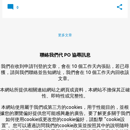
0
更多文章
聯絡我們代 PO 協尋訊息
我們在收到申請刊登的文章，會在 10 個工作天內張貼，若已尋
獲，請與我們聯絡並告知網址，我們會在 10 個工作天內回收該
文章。
本網站所提供相關連結網站之網頁或資料，本網站不擔保其正確
性、即時性或完整性。
本網站使用屬于我們或第三方的cookies，用于性能目的，並根
據您的瀏覽偏好提供您可能感興趣的廣告。要了解更多關于我們
如何使用cookie或更改您的cookie偏好，請點擊 "cookie設
置"。您可以通過訪問我們的cookie政策並按照其中的說明隨時