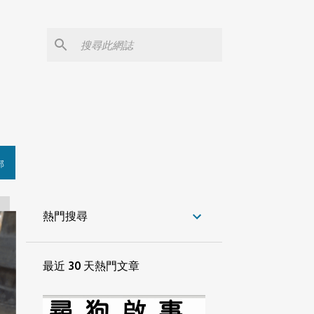
部
熱門搜尋
最近 30 天熱門文章