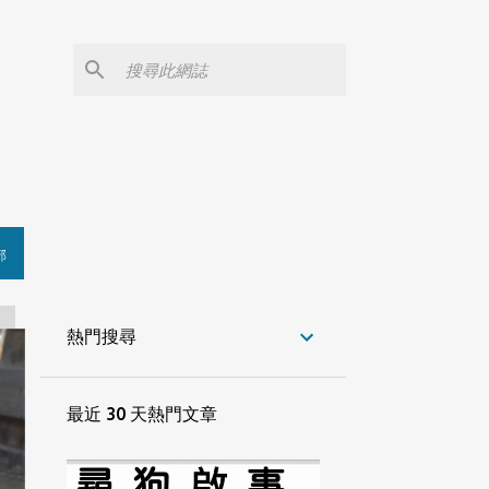
部
熱門搜尋
最近 30 天熱門文章