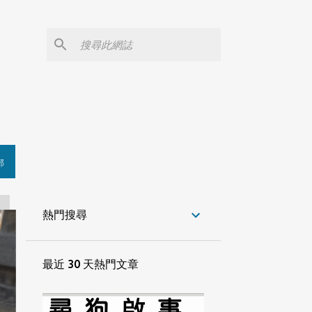
部
熱門搜尋
最近 30 天熱門文章