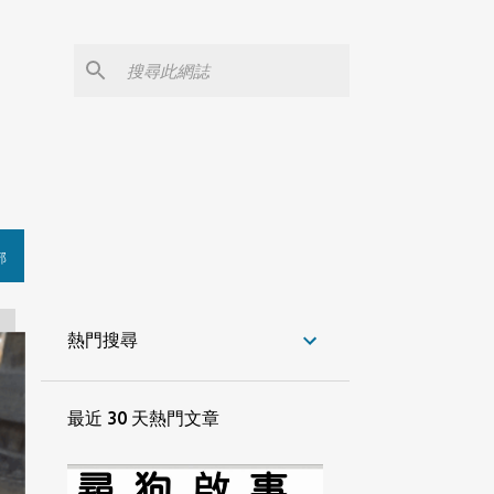
部
熱門搜尋
最近 30 天熱門文章