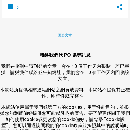
0
更多文章
聯絡我們代 PO 協尋訊息
我們在收到申請刊登的文章，會在 10 個工作天內張貼，若已尋
獲，請與我們聯絡並告知網址，我們會在 10 個工作天內回收該
文章。
本網站所提供相關連結網站之網頁或資料，本網站不擔保其正確
性、即時性或完整性。
本網站使用屬于我們或第三方的cookies，用于性能目的，並根
據您的瀏覽偏好提供您可能感興趣的廣告。要了解更多關于我們
如何使用cookie或更改您的cookie偏好，請點擊 "cookie設
置"。您可以通過訪問我們的cookie政策並按照其中的說明隨時