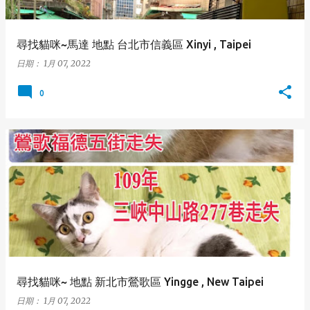
尋找貓咪~馬達 地點 台北市信義區 Xinyi , Taipei
日期：
1月 07, 2022
0
尋找貓咪~ 地點 新北市鶯歌區 Yingge , New Taipei
日期：
1月 07, 2022