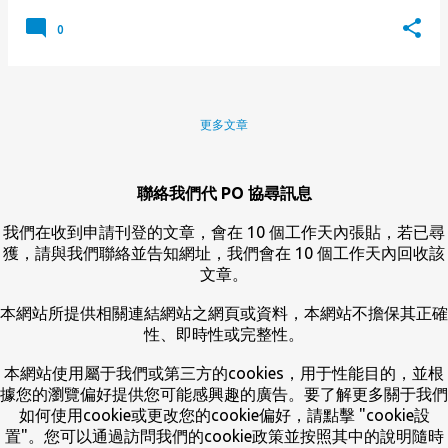
0
更多文章
聯絡我們代 PO 協尋訊息
我們在收到申請刊登的文章，會在 10 個工作天內張貼，若已尋
獲，請與我們聯絡並告知網址，我們會在 10 個工作天內回收該
文章。
本網站所提供相關連結網站之網頁或資料，本網站不擔保其正確
性、即時性或完整性。
本網站使用屬于我們或第三方的cookies，用于性能目的，並根
據您的瀏覽偏好提供您可能感興趣的廣告。要了解更多關于我們
如何使用cookie或更改您的cookie偏好，請點擊 "cookie設
置"。您可以通過訪問我們的cookie政策並按照其中的說明隨時