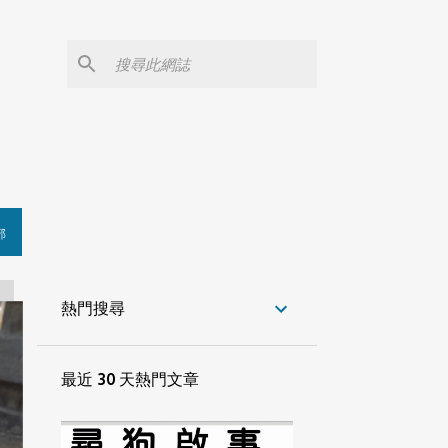
部
熱門搜尋
最近 30 天熱門文章