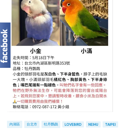
內湖區
台北市
牡丹鸚鵡
LOVEBIRD
NEIHU
TAIPEI