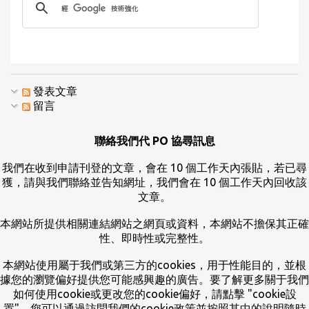
發表文章
留言
聯絡我們代 PO 協尋訊息
我們在收到申請刊登的文章，會在 10 個工作天內張貼，若已尋
獲，請與我們聯絡並告知網址，我們會在 10 個工作天內回收該
文章。
本網站所提供相關連結網站之網頁或資料，本網站不擔保其正確
性、即時性或完整性。
本網站使用屬于我們或第三方的cookies，用于性能目的，並根
據您的瀏覽偏好提供您可能感興趣的廣告。要了解更多關于我們
如何使用cookie或更改您的cookie偏好，請點擊 "cookie設
置"。您可以通過訪問我們的cookie政策並按照其中的說明隨時