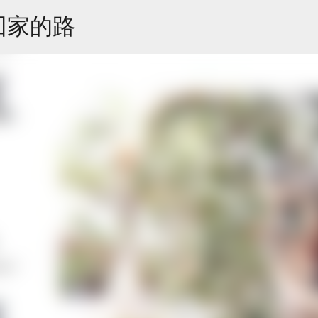
跳到主要內容
回家的路