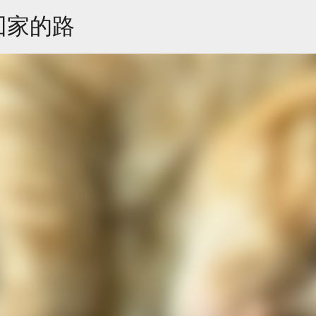
跳到主要內容
回家的路