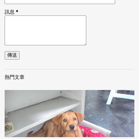
訊息
*
熱門文章