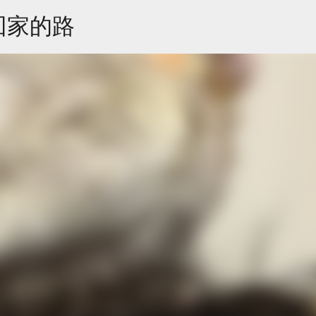
跳到主要內容
回家的路