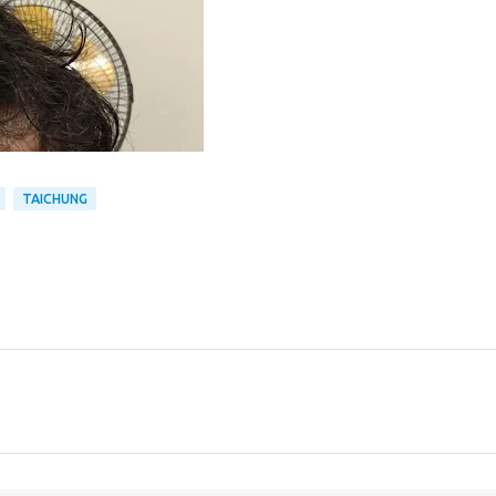
TAICHUNG