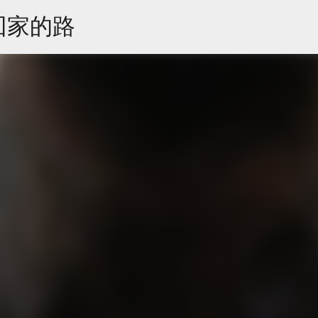
跳到主要內容
回家的路