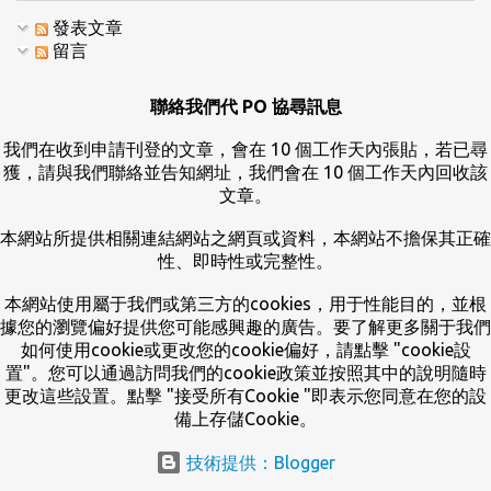
發表文章
留言
聯絡我們代 PO 協尋訊息
我們在收到申請刊登的文章，會在 10 個工作天內張貼，若已尋
獲，請與我們聯絡並告知網址，我們會在 10 個工作天內回收該
文章。
本網站所提供相關連結網站之網頁或資料，本網站不擔保其正確
性、即時性或完整性。
本網站使用屬于我們或第三方的cookies，用于性能目的，並根
據您的瀏覽偏好提供您可能感興趣的廣告。要了解更多關于我們
如何使用cookie或更改您的cookie偏好，請點擊 "cookie設
置"。您可以通過訪問我們的cookie政策並按照其中的說明隨時
更改這些設置。點擊 "接受所有Cookie "即表示您同意在您的設
備上存儲Cookie。
技術提供：Blogger